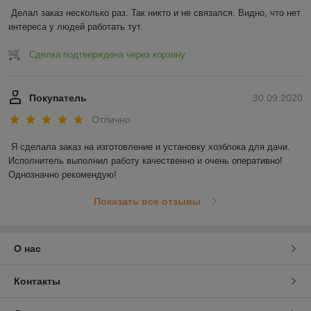
Делал заказ несколько раз. Так никто и не связался. Видно, что нет 
интереса у людей работать тут.
Сделка подтверждена через корзину
Покупатель
30.09.2020
Отлично
Я сделала заказ на изготовление и установку хозблока для дачи. 
Исполнитель выполнил работу качественно и очень оперативно! 
Однозначно рекомендую! 
Показать все отзывы
О нас
Контакты