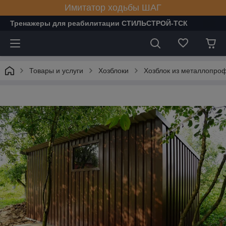
Имитатор ходьбы ШАГ
Тренажеры для реабилитации СТИЛЬСТРОЙ-ТСК
Товары и услуги
Хозблоки
Хозблок из металлопроф