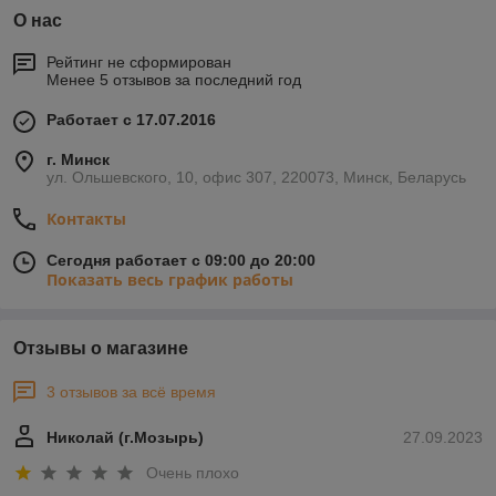
О нас
Рейтинг не сформирован
Менее 5 отзывов за последний год
Работает с 17.07.2016
г. Минск
ул. Ольшевского, 10, офис 307, 220073, Минск, Беларусь
Контакты
Сегодня работает с 09:00 до 20:00
Показать весь график работы
Отзывы о магазине
3 отзывов за всё время
Николай (г.Мозырь)
27.09.2023
Очень плохо