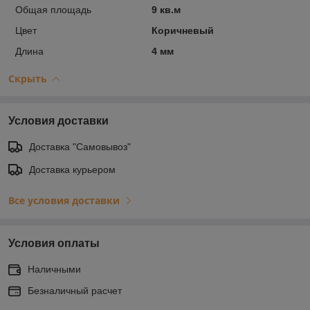
Общая площадь
9 кв.м
Цвет
Коричневый
Длина
4 мм
Скрыть
Условия доставки
Доставка "Самовывоз"
Доставка курьером
Все условия доставки
Условия оплаты
Наличными
Безналичный расчет