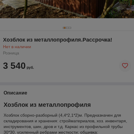
Хозблок из металлопрофиля.Рассрочка!
Нет в наличии
Розница
3 540
руб.
Описание
Хозблок из металлопрофиля
Хозблок сборно-разборный (4,4*2,1*2)м. Предназначен для
складирования и хранения: стройматериалов, хоз. инвентаря,
инструментов, шин, дров и т.д. Каркас из профильной трубы
30*30, усиленный ребрами жесткости; обшивка: