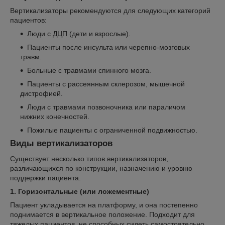
Вертикализаторы рекомендуются для следующих категорий
пациентов:
Люди с ДЦП (дети и взрослые).
Пациенты после инсульта или черепно-мозговых
травм.
Больные с травмами спинного мозга.
Пациенты с рассеянным склерозом, мышечной
дистрофией.
Люди с травмами позвоночника или параличом
нижних конечностей.
Пожилые пациенты с ограниченной подвижностью.
Виды вертикализаторов
Существует несколько типов вертикализаторов,
различающихся по конструкции, назначению и уровню
поддержки пациента.
1. Горизонтальные (или ложементные)
Пациент укладывается на платформу, и она постепенно
поднимается в вертикальное положение. Подходит для
тяжелых пациентов, не способных сидеть самостоятельно.