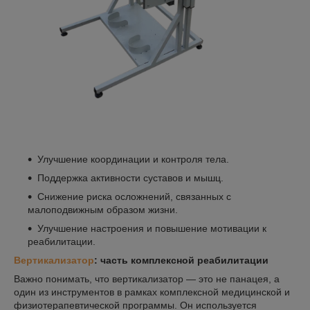
Улучшение координации и контроля тела.
Поддержка активности суставов и мышц.
Снижение риска осложнений, связанных с
малоподвижным образом жизни.
Улучшение настроения и повышение мотивации к
реабилитации.
Вертикализатор
: часть комплексной реабилитации
Важно понимать, что вертикализатор — это не панацея, а
один из инструментов в рамках комплексной медицинской и
физиотерапевтической программы. Он используется