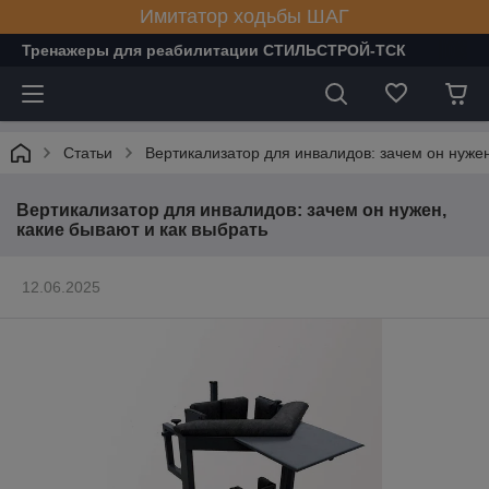
Имитатор ходьбы ШАГ
Тренажеры для реабилитации СТИЛЬСТРОЙ-ТСК
Статьи
Вертикализатор для инвалидов: зачем он нужен
Вертикализатор для инвалидов: зачем он нужен,
какие бывают и как выбрать
12.06.2025