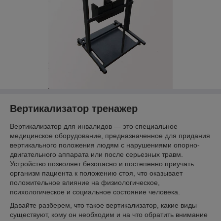
Вертикализатор тренажер
Вертикализатор для инвалидов — это специальное
медицинское оборудование, предназначенное для придания
вертикального положения людям с нарушениями опорно-
двигательного аппарата или после серьезных травм.
Устройство позволяет безопасно и постепенно приучать
организм пациента к положению стоя, что оказывает
положительное влияние на физиологическое,
психологическое и социальное состояние человека.
Давайте разберем, что такое вертикализатор, какие виды
существуют, кому он необходим и на что обратить внимание