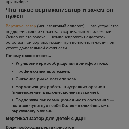
при выборе.
Что такое вертикализатор и зачем он
нужен
Вертикализатор
(или стояковый аппарат) — это устройство,
поддерживающее человека в вертикальном положении.
Основная его задача — компенсировать недостаток
естественной вертикализации при полной или частичной
утрате двигательной активности.
Почему важно стоять:
Улучшение кровообращения и лимфооттока.
Профилактика пролежней.
Снижение риска остеопороза.
Нормализация работы внутренних органов
(пищеварение, дыхание, мочеиспускание).
Поддержка психоэмоционального состояния —
человек чувствует себя более «включённым» в
окружающую жизнь.
Вертикализатор для детей с ДЦП
Кому необходим вертикализатор