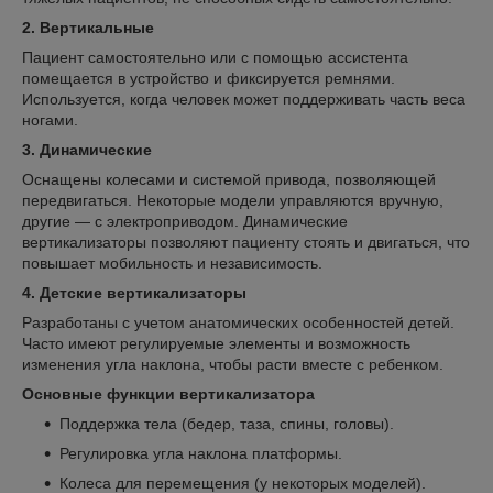
2. Вертикальные
Пациент самостоятельно или с помощью ассистента
помещается в устройство и фиксируется ремнями.
Используется, когда человек может поддерживать часть веса
ногами.
3. Динамические
Оснащены колесами и системой привода, позволяющей
передвигаться. Некоторые модели управляются вручную,
другие — с электроприводом. Динамические
вертикализаторы позволяют пациенту стоять и двигаться, что
повышает мобильность и независимость.
4. Детские вертикализаторы
Разработаны с учетом анатомических особенностей детей.
Часто имеют регулируемые элементы и возможность
изменения угла наклона, чтобы расти вместе с ребенком.
Основные функции вертикализатора
Поддержка тела (бедер, таза, спины, головы).
Регулировка угла наклона платформы.
Колеса для перемещения (у некоторых моделей).