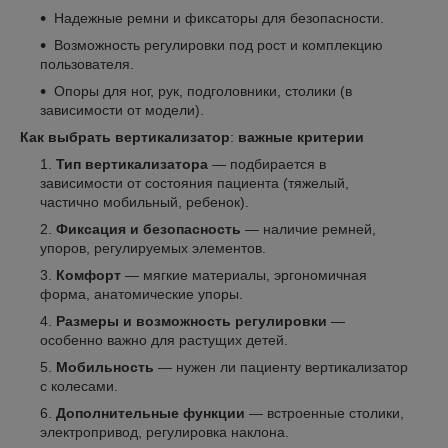
Надежные ремни и фиксаторы для безопасности.
Возможность регулировки под рост и комплекцию
пользователя.
Опоры для ног, рук, подголовники, столики (в
зависимости от модели).
Как выбрать вертикализатор
:
важные критерии
Тип вертикализатора
— подбирается в
зависимости от состояния пациента (тяжелый,
частично мобильный, ребенок).
Фиксация и безопасность
— наличие ремней,
упоров, регулируемых элементов.
Комфорт
— мягкие материалы, эргономичная
форма, анатомические упоры.
Размеры и возможность регулировки
—
особенно важно для растущих детей.
Мобильность
— нужен ли пациенту вертикализатор
с колесами.
Дополнительные функции
— встроенные столики,
электропривод, регулировка наклона.