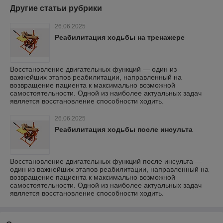
Другие статьи рубрики
26.06.2025
Реабилитация ходьбы на тренажере
Восстановление двигательных функций — один из
важнейших этапов реабилитации, направленный на
возвращение пациента к максимально возможной
самостоятельности. Одной из наиболее актуальных задач
является восстановление способности ходить.
26.06.2025
Реабилитация ходьбы после инсульта
Восстановление двигательных функций после инсульта —
один из важнейших этапов реабилитации, направленный на
возвращение пациента к максимально возможной
самостоятельности. Одной из наиболее актуальных задач
является восстановление способности ходить.