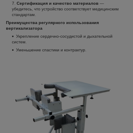
Сертификация и качество материалов
—
убедитесь, что устройство соответствует медицинским
стандартам.
Преимущества регулярного использования
вертикализатора
Укрепление сердечно-сосудистой и дыхательной
систем.
Уменьшение спастики и контрактур.