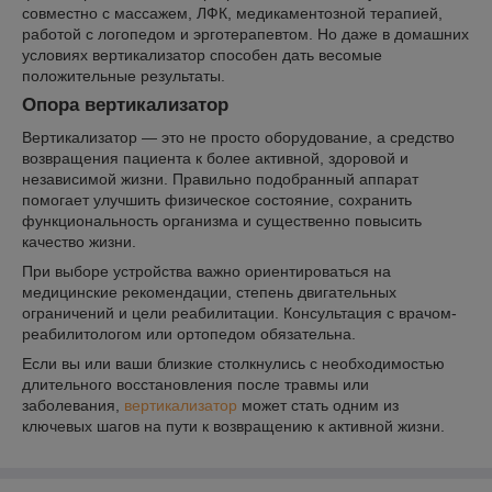
совместно с массажем, ЛФК, медикаментозной терапией,
работой с логопедом и эрготерапевтом. Но даже в домашних
условиях вертикализатор способен дать весомые
положительные результаты.
Опора вертикализатор
Вертикализатор — это не просто оборудование, а средство
возвращения пациента к более активной, здоровой и
независимой жизни. Правильно подобранный аппарат
помогает улучшить физическое состояние, сохранить
функциональность организма и существенно повысить
качество жизни.
При выборе устройства важно ориентироваться на
медицинские рекомендации, степень двигательных
ограничений и цели реабилитации. Консультация с врачом-
реабилитологом или ортопедом обязательна.
Если вы или ваши близкие столкнулись с необходимостью
длительного восстановления после травмы или
заболевания,
вертикализатор
может стать одним из
ключевых шагов на пути к возвращению к активной жизни.