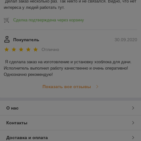
Делал заказ несколько раз. Так никто и не связался. Видно, что нет 
интереса у людей работать тут.
Сделка подтверждена через корзину
Покупатель
30.09.2020
Отлично
Я сделала заказ на изготовление и установку хозблока для дачи. 
Исполнитель выполнил работу качественно и очень оперативно! 
Однозначно рекомендую! 
Показать все отзывы
О нас
Контакты
Доставка и оплата