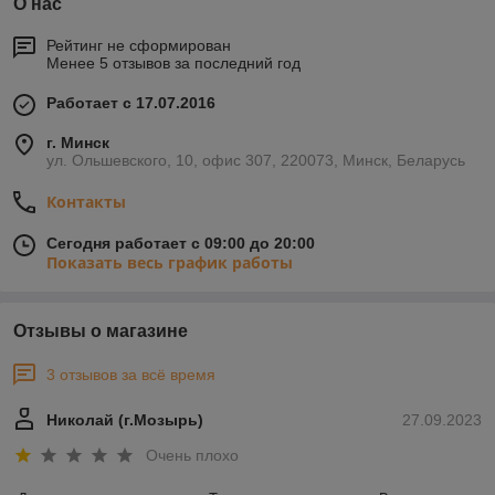
О нас
Рейтинг не сформирован
Менее 5 отзывов за последний год
Работает с 17.07.2016
г. Минск
ул. Ольшевского, 10, офис 307, 220073, Минск, Беларусь
Контакты
Сегодня работает с 09:00 до 20:00
Показать весь график работы
Отзывы о магазине
3 отзывов за всё время
Николай (г.Мозырь)
27.09.2023
Очень плохо